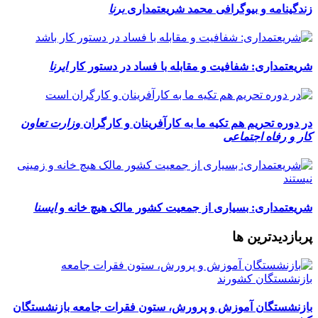
زندگینامه و بیوگرافی محمد شریعتمداری
برنا
شریعتمداری: شفافیت و مقابله با فساد در دستور کار
ایرنا
در دوره تحریم هم تکیه ما به کارآفرینان و کارگران
وزارت تعاون
کار و رفاه اجتماعی
شریعتمداری: بسیاری از جمعیت کشور مالک هیچ خانه و
ایسنا
پربازدیدترین ها
بازنشستگان آموزش و پرورش، ‎ستون فقرات جامعه بازنشستگان