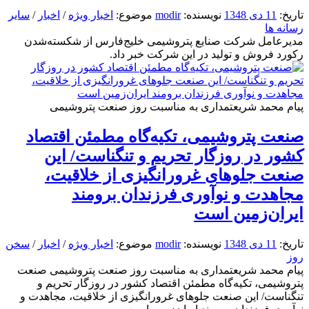
تاریخ:
11 دی 1348
نویسنده:
modir
موضوع:
اخبار ویژه
/
اخبار
/
سایر
رسانه ها
مدیرعامل شرکت صنایع پتروشیمی خلیج‌فارس از شکسته‌شدن
رکورد فروش و تولید در این شرکت خبر داد.
پیام محمد شریعتمداری به مناسبت روز صنعت پتروشیمی
صنعت پتروشیمی، تکیه‌گاه مطمئن اقتصاد
کشور در روزگار تحریم و تنگناست/ این
صنعت جلوهای غرورانگیزی از خلاقیت،
مجاهدت و نوآوری فرزندان برومند
ایران‌زمین است
تاریخ:
11 دی 1348
نویسنده:
modir
موضوع:
اخبار ویژه
/
اخبار
/
سخن
روز
پیام محمد شریعتمداری به مناسبت روز صنعت پتروشیمی صنعت
پتروشیمی، تکیه‌گاه مطمئن اقتصاد کشور در روزگار تحریم و
تنگناست/ این صنعت جلوهای غرورانگیزی از خلاقیت، مجاهدت و