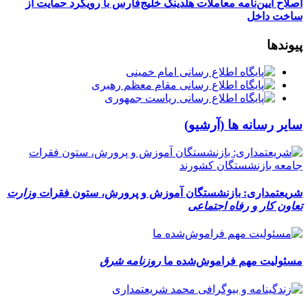
اصلاح آیین‌نامه معاملات هلدینگ خلیج‌فارس با رویکرد حمایت از
ساخت داخل
پیوندها
سایر رسانه ها (آرشیو)
شریعتمداری: بازنشستگان آموزش و پرورش،‎ ستون فقرات
وزارت
تعاون کار و رفاه اجتماعی
مسئولیت مهم فراموش‌‌شده ما
روزنامه شرق