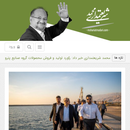
ورود
محمد شریعتمداری خبر داد: رکورد تولید و فروش محصولات گروه صنایع پتروشیمی خلیج‌
تازه ها