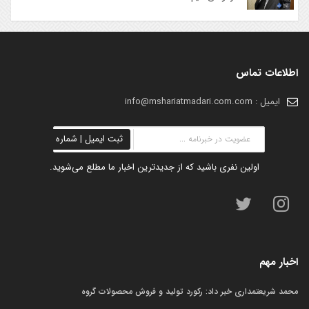
اطلاعات تماس
ایمیل : info@mshariatmadari.com.com
ثبت ایمیل | شماره
اولین نفری باشید که از جدیدترین اخبار ما مطلع می‌شوید.
اخبار مهم
محمد شریعتمداری خبر داد: رکورد تولید و فروش محصولات گروه